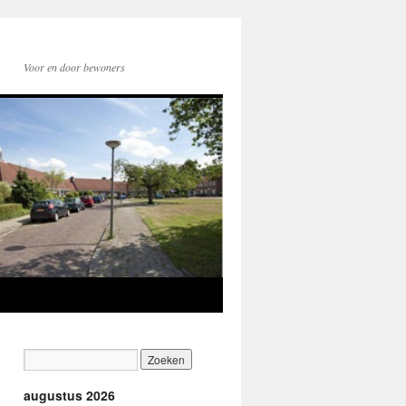
Voor en door bewoners
augustus 2026