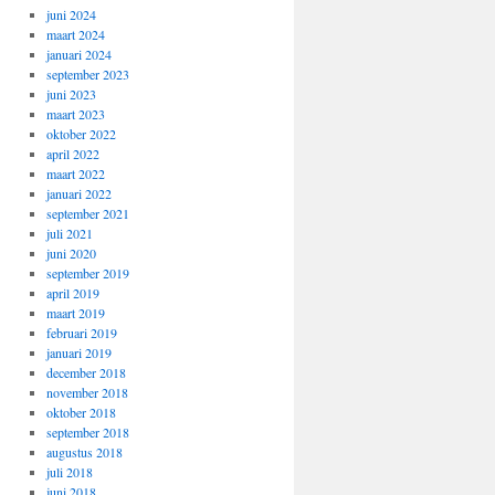
juni 2024
maart 2024
januari 2024
september 2023
juni 2023
maart 2023
oktober 2022
april 2022
maart 2022
januari 2022
september 2021
juli 2021
juni 2020
september 2019
april 2019
maart 2019
februari 2019
januari 2019
december 2018
november 2018
oktober 2018
september 2018
augustus 2018
juli 2018
juni 2018