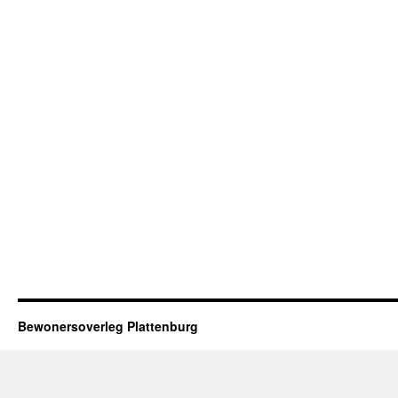
Bewonersoverleg Plattenburg