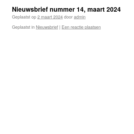
Nieuwsbrief nummer 14, maart 2024
Geplaatst op
2 maart 2024
door
admin
Geplaatst in
Nieuwsbrief
|
Een reactie plaatsen