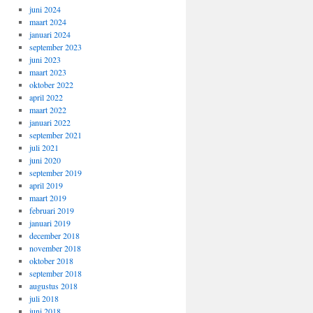
juni 2024
maart 2024
januari 2024
september 2023
juni 2023
maart 2023
oktober 2022
april 2022
maart 2022
januari 2022
september 2021
juli 2021
juni 2020
september 2019
april 2019
maart 2019
februari 2019
januari 2019
december 2018
november 2018
oktober 2018
september 2018
augustus 2018
juli 2018
juni 2018