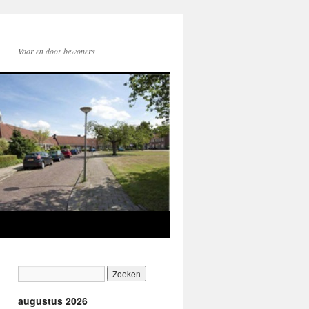
Voor en door bewoners
augustus 2026