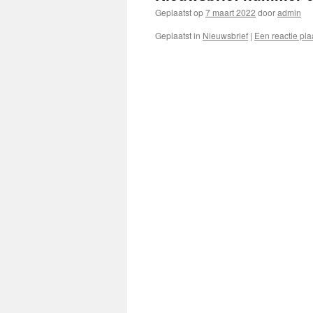
Geplaatst op
7 maart 2022
door
admin
Geplaatst in
Nieuwsbrief
|
Een reactie pla