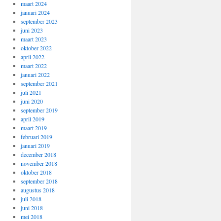
maart 2024
januari 2024
september 2023
juni 2023
maart 2023
oktober 2022
april 2022
maart 2022
januari 2022
september 2021
juli 2021
juni 2020
september 2019
april 2019
maart 2019
februari 2019
januari 2019
december 2018
november 2018
oktober 2018
september 2018
augustus 2018
juli 2018
juni 2018
mei 2018