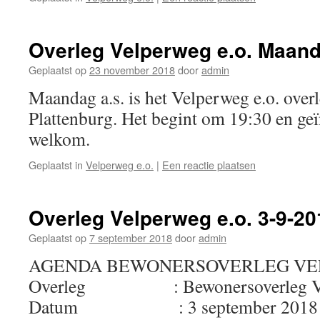
Overleg Velperweg e.o. Maand
Geplaatst op
23 november 2018
door
admin
Maandag a.s. is het Velperweg e.o. overl
Plattenburg. Het begint om 19:30 en geï
welkom.
Geplaatst in
Velperweg e.o.
|
Een reactie plaatsen
Overleg Velperweg e.o. 3-9-20
Geplaatst op
7 september 2018
door
admin
AGENDA BEWONERSOVERLEG VE
Overleg : Bewonersoverleg Ve
Datum : 3 september 2018