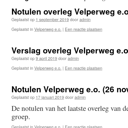
Notulen overleg Velperweg e.o
Geplaatst op
1 september 2019
door
admin
Geplaatst in
Velperweg e.o.
|
Een reactie plaatsen
Verslag overleg Velperweg e.o.
Geplaatst op
9 april 2019
door
admin
Geplaatst in
Velperweg e.o.
|
Een reactie plaatsen
Notulen Velperweg e.o. (26 n
Geplaatst op
17 januari 2019
door
admin
De notulen van het laatste overleg van d
groep.
Geplaatst in
Velperweg e.o.
|
Een reactie plaatsen