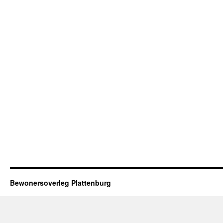
Bewonersoverleg Plattenburg