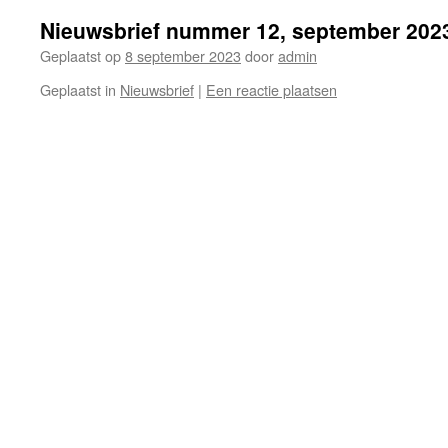
Nieuwsbrief nummer 12, september 202
Geplaatst op
8 september 2023
door
admin
Geplaatst in
Nieuwsbrief
|
Een reactie plaatsen