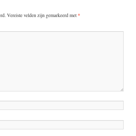
*
erd.
Vereiste velden zijn gemarkeerd met