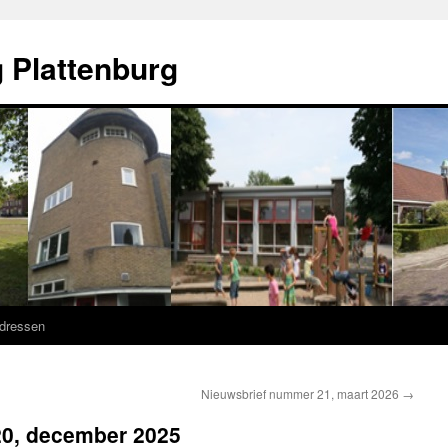
 Plattenburg
adressen
Nieuwsbrief nummer 21, maart 2026
→
20, december 2025