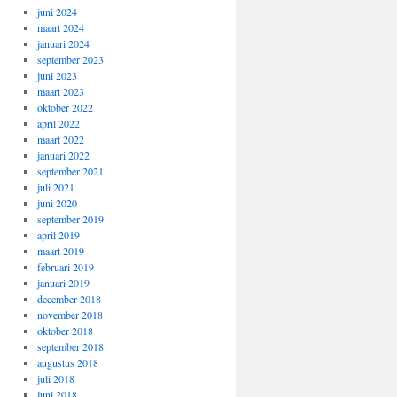
juni 2024
maart 2024
januari 2024
september 2023
juni 2023
maart 2023
oktober 2022
april 2022
maart 2022
januari 2022
september 2021
juli 2021
juni 2020
september 2019
april 2019
maart 2019
februari 2019
januari 2019
december 2018
november 2018
oktober 2018
september 2018
augustus 2018
juli 2018
juni 2018