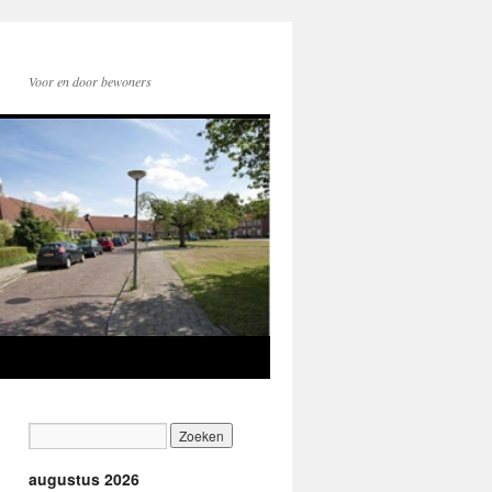
Voor en door bewoners
augustus 2026