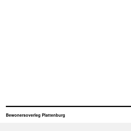
Bewonersoverleg Plattenburg