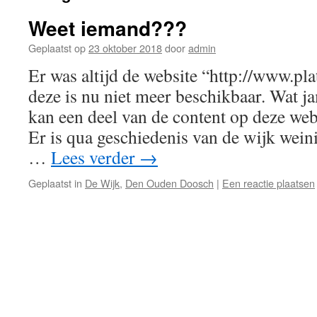
Weet iemand???
Geplaatst op
23 oktober 2018
door
admin
Er was altijd de website “http://www.pl
deze is nu niet meer beschikbaar. Wat ja
kan een deel van de content op deze web
Er is qua geschiedenis van de wijk wein
…
Lees verder
→
Geplaatst in
De Wijk
,
Den Ouden Doosch
|
Een reactie plaatsen