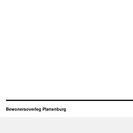
Bewonersoverleg Plattenburg