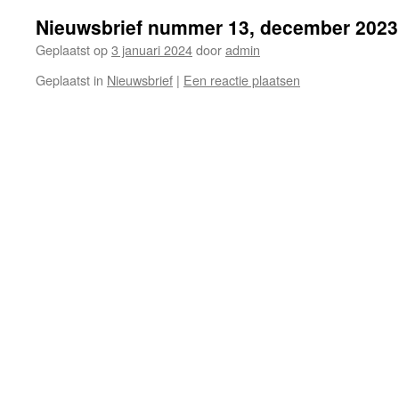
Nieuwsbrief nummer 13, december 2023
Geplaatst op
3 januari 2024
door
admin
Geplaatst in
Nieuwsbrief
|
Een reactie plaatsen