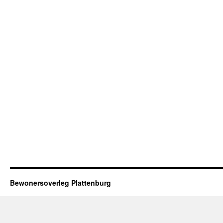
Bewonersoverleg Plattenburg