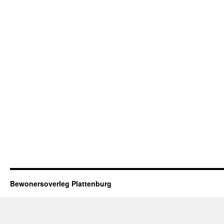
Bewonersoverleg Plattenburg