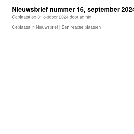
Nieuwsbrief nummer 16, september 202
Geplaatst op
31 oktober 2024
door
admin
Geplaatst in
Nieuwsbrief
|
Een reactie plaatsen