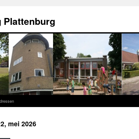
 Plattenburg
adressen
2, mei 2026