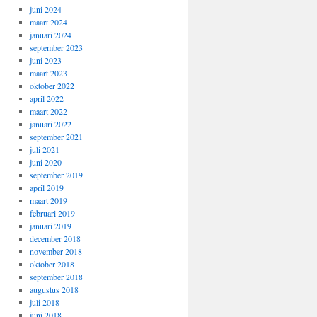
juni 2024
maart 2024
januari 2024
september 2023
juni 2023
maart 2023
oktober 2022
april 2022
maart 2022
januari 2022
september 2021
juli 2021
juni 2020
september 2019
april 2019
maart 2019
februari 2019
januari 2019
december 2018
november 2018
oktober 2018
september 2018
augustus 2018
juli 2018
juni 2018