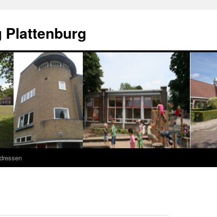
 Plattenburg
adressen