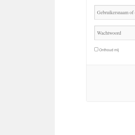
Onthoud mij