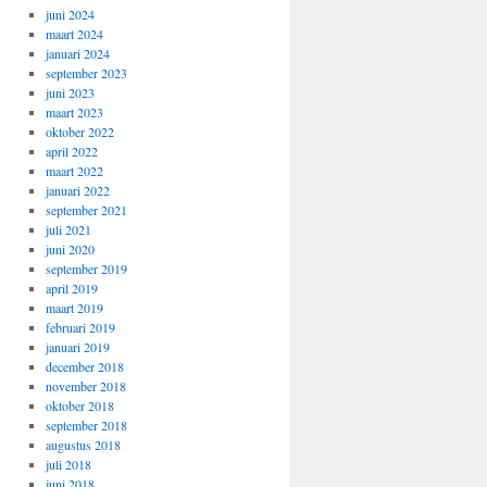
juni 2024
maart 2024
januari 2024
september 2023
juni 2023
maart 2023
oktober 2022
april 2022
maart 2022
januari 2022
september 2021
juli 2021
juni 2020
september 2019
april 2019
maart 2019
februari 2019
januari 2019
december 2018
november 2018
oktober 2018
september 2018
augustus 2018
juli 2018
juni 2018