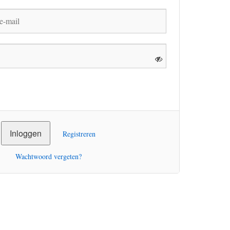
Registreren
Wachtwoord vergeten?