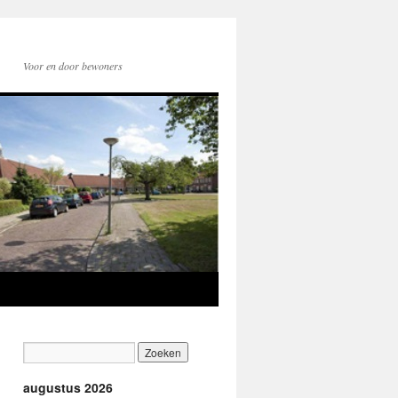
Voor en door bewoners
augustus 2026