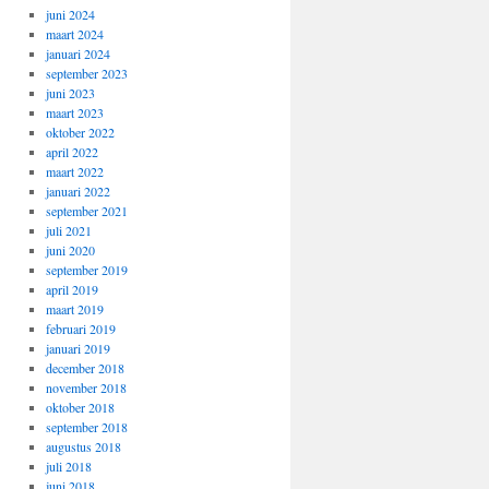
juni 2024
maart 2024
januari 2024
september 2023
juni 2023
maart 2023
oktober 2022
april 2022
maart 2022
januari 2022
september 2021
juli 2021
juni 2020
september 2019
april 2019
maart 2019
februari 2019
januari 2019
december 2018
november 2018
oktober 2018
september 2018
augustus 2018
juli 2018
juni 2018