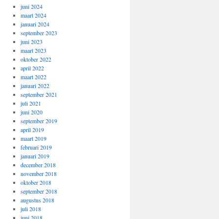
juni 2024
maart 2024
januari 2024
september 2023
juni 2023
maart 2023
oktober 2022
april 2022
maart 2022
januari 2022
september 2021
juli 2021
juni 2020
september 2019
april 2019
maart 2019
februari 2019
januari 2019
december 2018
november 2018
oktober 2018
september 2018
augustus 2018
juli 2018
juni 2018