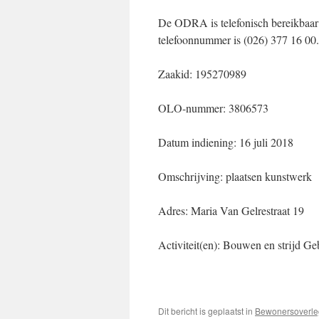
De ODRA is telefonisch bereikbaar 
telefoonnummer is (026) 377 16 00.
Zaakid: 195270989
OLO-nummer: 3806573
Datum indiening: 16 juli 2018
Omschrijving: plaatsen kunstwerk
Adres: Maria Van Gelrestraat 19
Activiteit(en): Bouwen en strijd G
Dit bericht is geplaatst in
Bewonersoverle