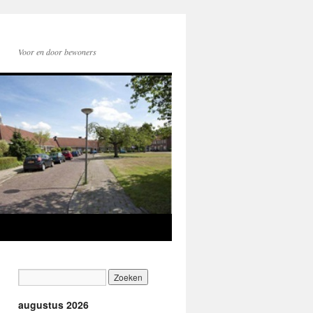
Voor en door bewoners
augustus 2026