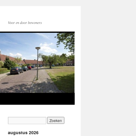
Voor en door bewoners
augustus 2026