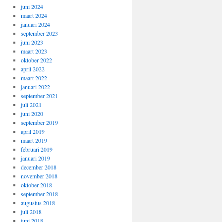
juni 2024
maart 2024
januari 2024
september 2023
juni 2023
maart 2023
oktober 2022
april 2022
maart 2022
januari 2022
september 2021
juli 2021
juni 2020
september 2019
april 2019
maart 2019
februari 2019
januari 2019
december 2018
november 2018
oktober 2018
september 2018
augustus 2018
juli 2018
juni 2018