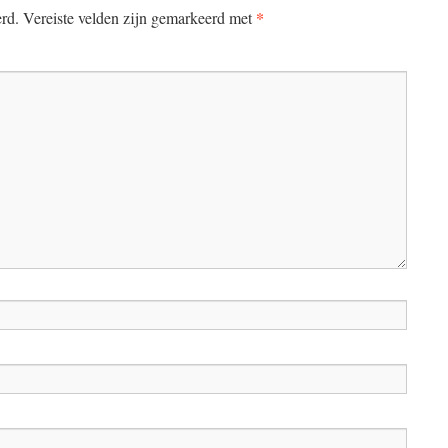
*
erd.
Vereiste velden zijn gemarkeerd met