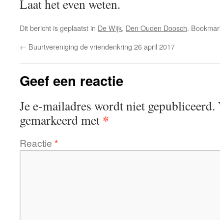
Laat het even weten.
Dit bericht is geplaatst in
De Wijk
,
Den Ouden Doosch
. Bookma
←
Buurtvereniging de vriendenkring 26 april 2017
Geef een reactie
Je e-mailadres wordt niet gepubliceerd.
*
gemarkeerd met
Reactie
*