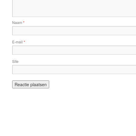
Naam
*
E-mail
*
Site