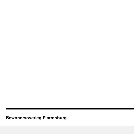
Bewonersoverleg Plattenburg