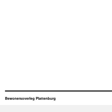
Bewonersoverleg Plattenburg