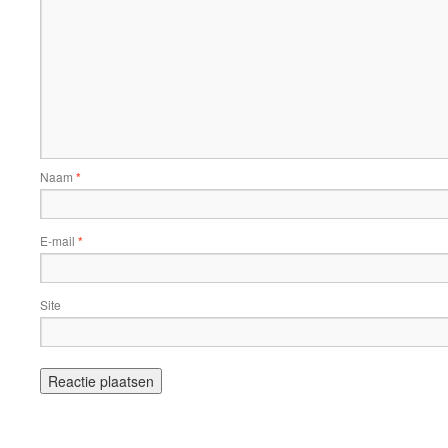
Naam
*
E-mail
*
Site