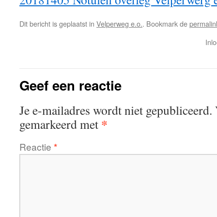
Dit bericht is geplaatst in
Velperweg e.o.
. Bookmark de
permalin
Inl
Geef een reactie
Je e-mailadres wordt niet gepubliceerd.
*
gemarkeerd met
Reactie
*