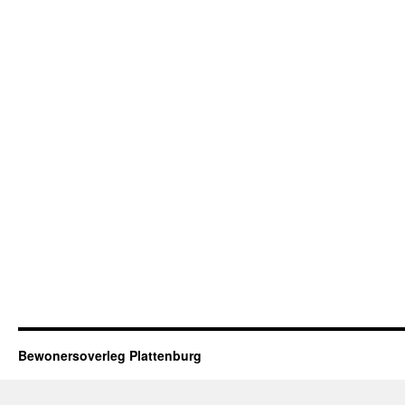
Bewonersoverleg Plattenburg