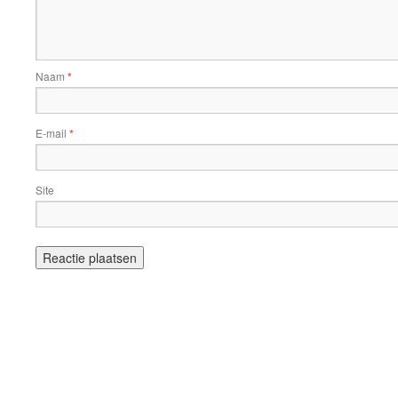
Naam
*
E-mail
*
Site