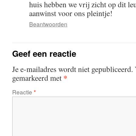
huis hebben we vrij zicht op dit l
aanwinst voor ons pleintje!
Beantwoorden
Geef een reactie
Je e-mailadres wordt niet gepubliceerd.
*
gemarkeerd met
Reactie
*