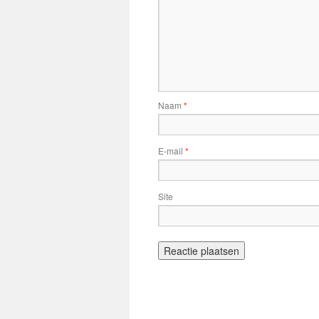
Naam
*
E-mail
*
Site