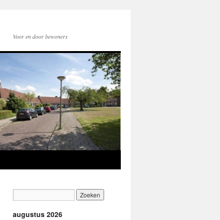
Voor en door bewoners
augustus 2026