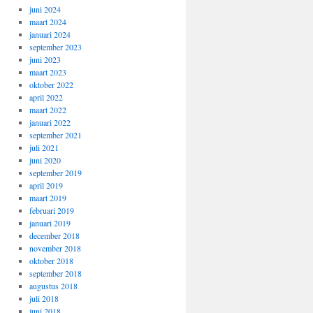
juni 2024
maart 2024
januari 2024
september 2023
juni 2023
maart 2023
oktober 2022
april 2022
maart 2022
januari 2022
september 2021
juli 2021
juni 2020
september 2019
april 2019
maart 2019
februari 2019
januari 2019
december 2018
november 2018
oktober 2018
september 2018
augustus 2018
juli 2018
juni 2018