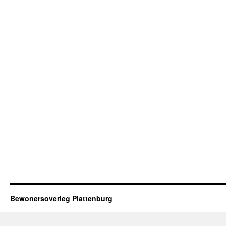
Bewonersoverleg Plattenburg