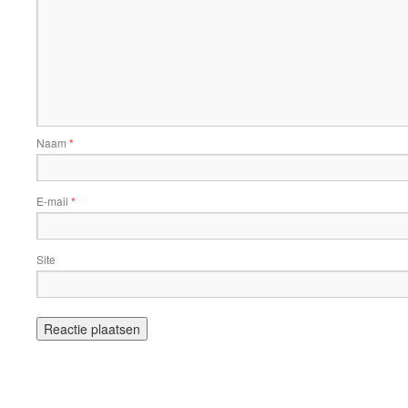
Naam
*
E-mail
*
Site