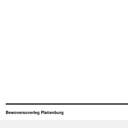
Bewonersoverleg Plattenburg