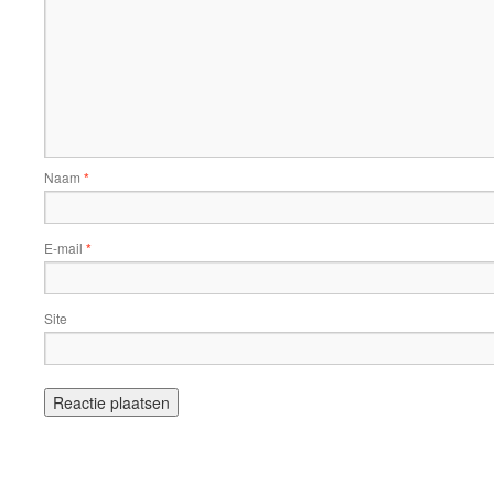
Naam
*
E-mail
*
Site