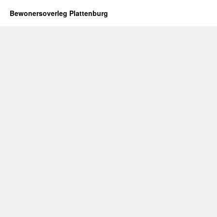
Bewonersoverleg Plattenburg