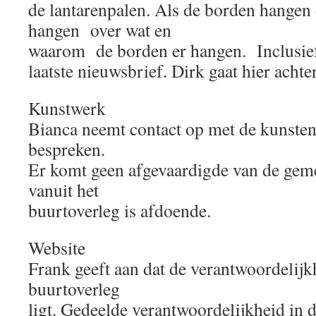
de lantarenpalen. Als de borden hangen 
hangen over wat en
waarom de borden er hangen. Inclusief,
laatste nieuwsbrief. Dirk gaat hier achte
Kunstwerk
Bianca neemt contact op met de kunste
bespreken.
Er komt geen afgevaardigde van de ge
vanuit het
buurtoverleg is afdoende.
Website
Frank geeft aan dat de verantwoordelijkh
buurtoverleg
ligt. Gedeelde verantwoordelijkheid in d