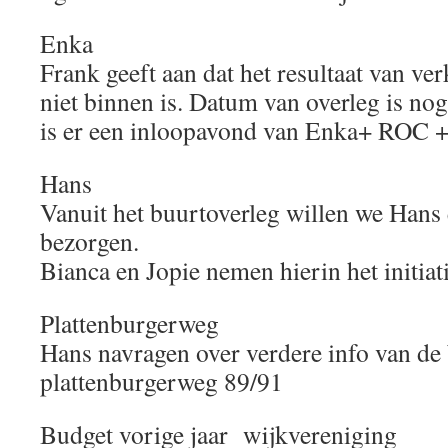
Enka
Frank geeft aan dat het resultaat van v
niet binnen is. Datum van overleg is nog
is er een inloopavond van Enka+ ROC 
Hans
Vanuit het buurtoverleg willen we Hans 
bezorgen.
Bianca en Jopie nemen hierin het initiat
Plattenburgerweg
Hans navragen over verdere info van de
plattenburgerweg 89/91
Budget vorige jaar wijkvereniging