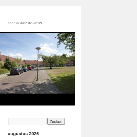
Voor en door bewoners
augustus 2026