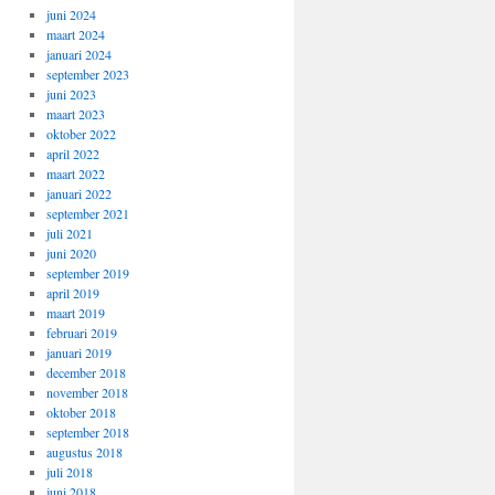
juni 2024
maart 2024
januari 2024
september 2023
juni 2023
maart 2023
oktober 2022
april 2022
maart 2022
januari 2022
september 2021
juli 2021
juni 2020
september 2019
april 2019
maart 2019
februari 2019
januari 2019
december 2018
november 2018
oktober 2018
september 2018
augustus 2018
juli 2018
juni 2018