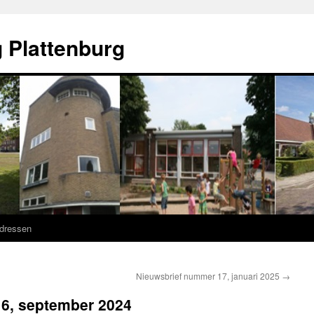
 Plattenburg
adressen
Nieuwsbrief nummer 17, januari 2025
→
6, september 2024