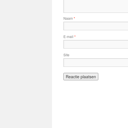
Naam
*
E-mail
*
Site