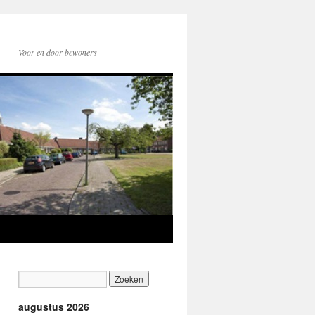
Voor en door bewoners
augustus 2026