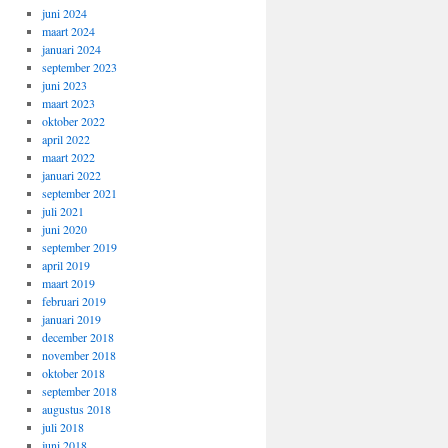
juni 2024
maart 2024
januari 2024
september 2023
juni 2023
maart 2023
oktober 2022
april 2022
maart 2022
januari 2022
september 2021
juli 2021
juni 2020
september 2019
april 2019
maart 2019
februari 2019
januari 2019
december 2018
november 2018
oktober 2018
september 2018
augustus 2018
juli 2018
juni 2018