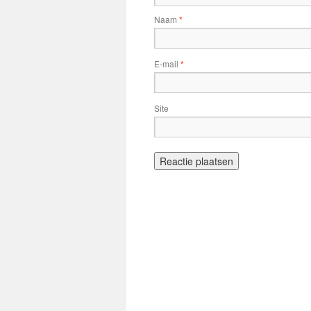
Naam
*
E-mail
*
Site