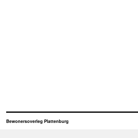
Bewonersoverleg Plattenburg