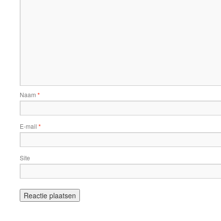
Naam
*
E-mail
*
Site