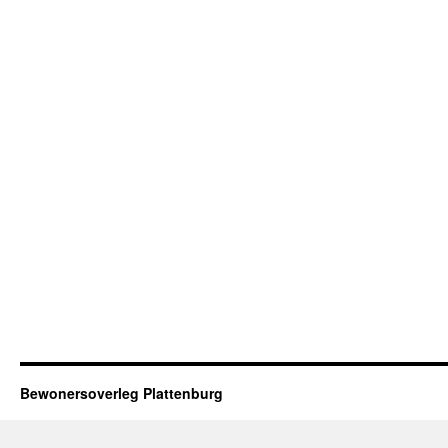
Bewonersoverleg Plattenburg