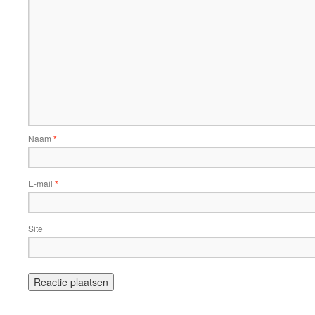
Naam
*
E-mail
*
Site