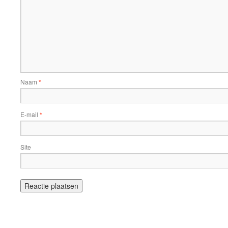
Naam
*
E-mail
*
Site