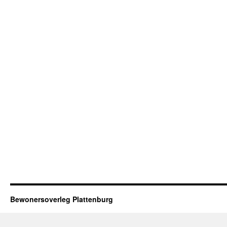
Bewonersoverleg Plattenburg